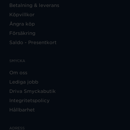
Betalning & leverans
Köpvillkor
Ångra köp
Försäkring
Saldo - Presentkort
SMYCKA
Om oss
Lediga jobb
Driva Smyckabutik
Integritetspolicy
Hållbarhet
ADRESS