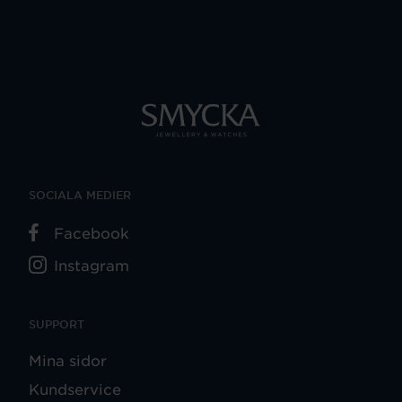
SOCIALA MEDIER
Facebook
Instagram
SUPPORT
Mina sidor
Kundservice