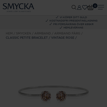
0
VI KÖPER DITT GULD
KOSTNADSFRI PRESENTINSLAGNING
FRI FÖRSÄKRING ÖVER 695KR
HEMLEVERANS
HEM
SMYCKEN
ARMBAND
ARMBAND FÄRG
CLASSIC PETITE BRACELET / VINTAGE ROSE