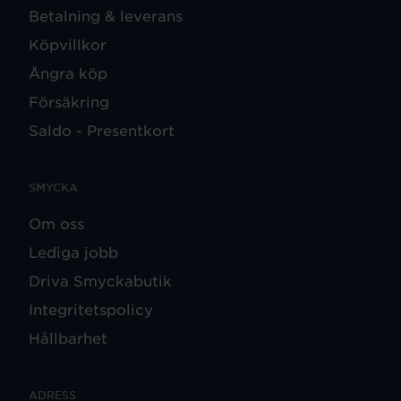
Betalning & leverans
Köpvillkor
Ångra köp
Försäkring
Saldo - Presentkort
SMYCKA
Om oss
Lediga jobb
Driva Smyckabutik
Integritetspolicy
Hållbarhet
ADRESS