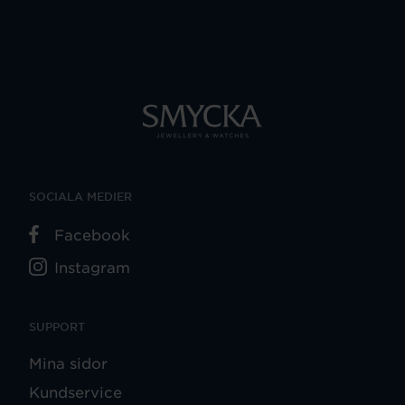
SOCIALA MEDIER
Facebook
Instagram
SUPPORT
Mina sidor
Kundservice