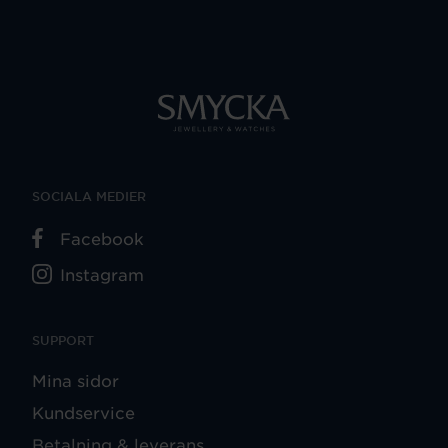
SOCIALA MEDIER
Facebook
Instagram
SUPPORT
Mina sidor
Kundservice
Betalning & leverans