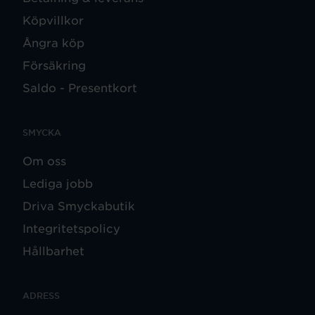
Köpvillkor
Ångra köp
Försäkring
Saldo - Presentkort
SMYCKA
Om oss
Lediga jobb
Driva Smyckabutik
Integritetspolicy
Hållbarhet
ADRESS