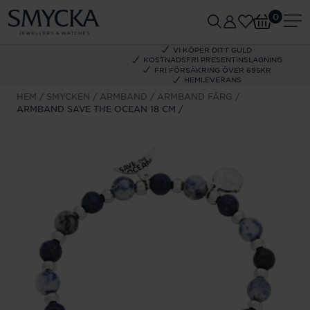
0
VI KÖPER DITT GULD
KOSTNADSFRI PRESENTINSLAGNING
FRI FÖRSÄKRING ÖVER 695KR
HEMLEVERANS
HEM
SMYCKEN
ARMBAND
ARMBAND FÄRG
ARMBAND SAVE THE OCEAN 18 CM