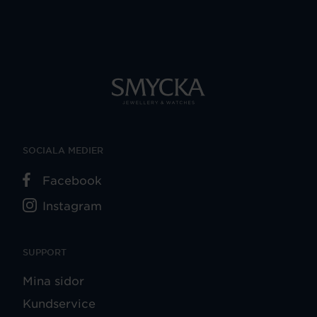
SOCIALA MEDIER
Facebook
Instagram
SUPPORT
Mina sidor
Kundservice