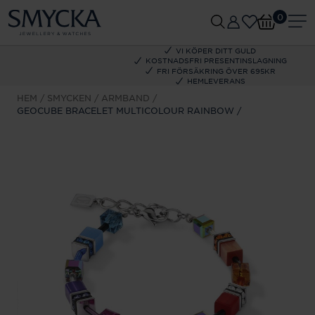
0
VI KÖPER DITT GULD
KOSTNADSFRI PRESENTINSLAGNING
FRI FÖRSÄKRING ÖVER 695KR
HEMLEVERANS
HEM
SMYCKEN
ARMBAND
GEOCUBE BRACELET MULTICOLOUR RAINBOW