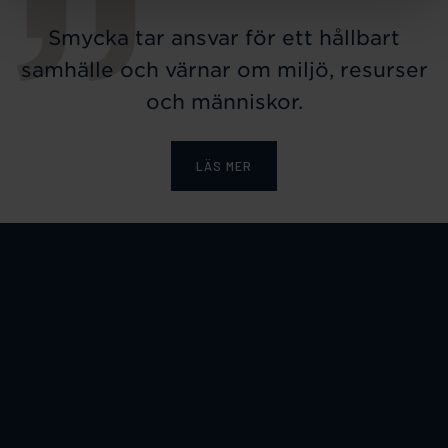
Smycka tar ansvar för ett hållbart
samhälle och värnar om miljö, resurser
och människor.
LÄS MER