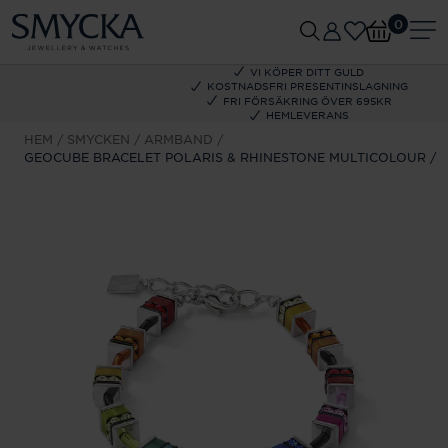
0
VI KÖPER DITT GULD
KOSTNADSFRI PRESENTINSLAGNING
FRI FÖRSÄKRING ÖVER 695KR
HEMLEVERANS
HEM
SMYCKEN
ARMBAND
GEOCUBE BRACELET POLARIS & RHINESTONE MULTICOLOUR