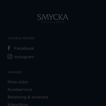
SOCIALA MEDIER
Facebook
Instagram
SUPPORT
Mina sidor
Kundservice
Betalning & leverans
Köpvillkor