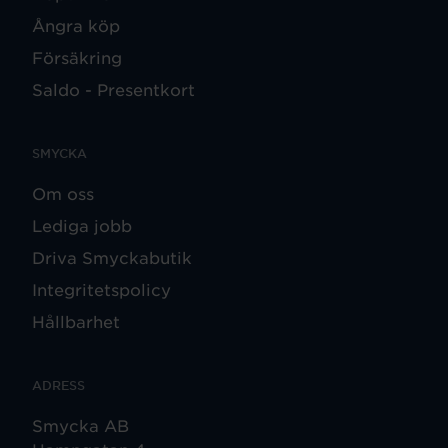
Ångra köp
Försäkring
Saldo - Presentkort
SMYCKA
Om oss
Lediga jobb
Driva Smyckabutik
Integritetspolicy
Hållbarhet
ADRESS
Smycka AB