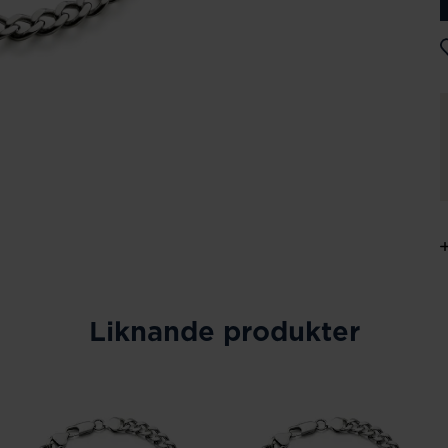
Liknande produkter