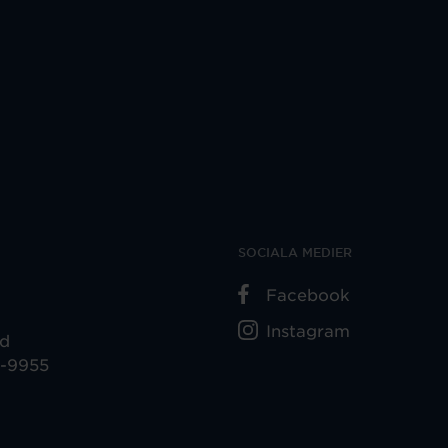
SOCIALA MEDIER
Facebook
Instagram
ad
5-9955