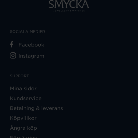
SOCIALA MEDIER
Facebook
Instagram
SUPPORT
Mina sidor
Kundservice
Betalning & leverans
Köpvillkor
Ångra köp
Försäkring