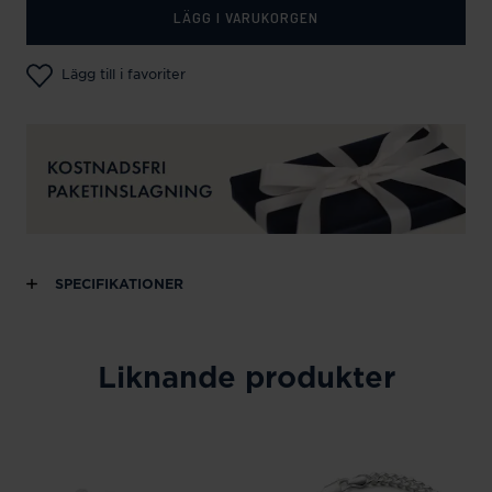
LÄGG I VARUKORGEN
Lägg till i favoriter
SPECIFIKATIONER
Liknande produkter