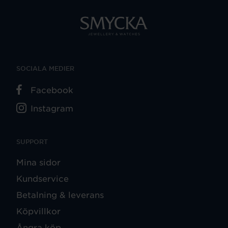
SOCIALA MEDIER
Facebook
Instagram
SUPPORT
Mina sidor
Kundservice
Betalning & leverans
Köpvillkor
Ångra köp