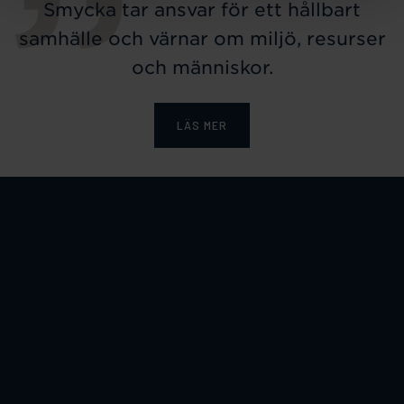
Smycka tar ansvar för ett hållbart
samhälle och värnar om miljö, resurser
och människor.
LÄS MER