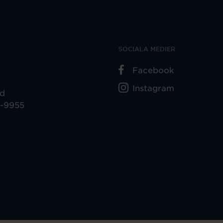
SOCIALA MEDIER
Facebook
Instagram
ad
5-9955