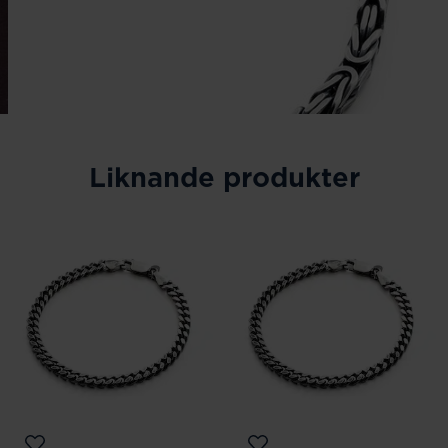
Liknande produkter