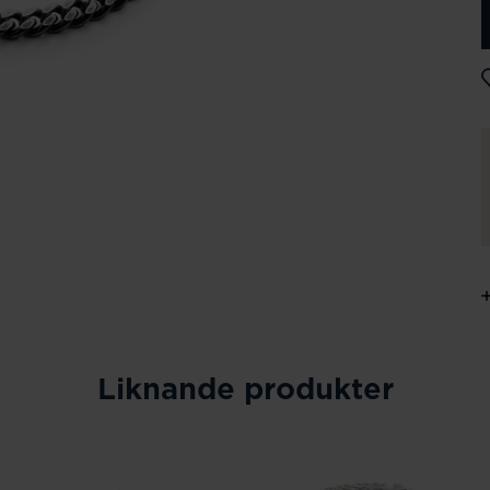
Liknande produkter