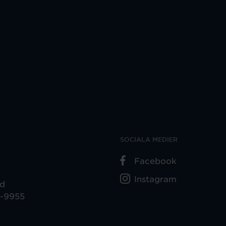
SOCIALA MEDIER
Facebook
Instagram
ad
5-9955