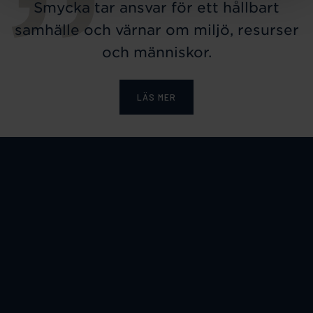
Smycka tar ansvar för ett hållbart
samhälle och värnar om miljö, resurser
och människor.
LÄS MER