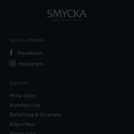
SOCIALA MEDIER
Facebook
Instagram
SUPPORT
Mina sidor
Kundservice
Betalning & leverans
Köpvillkor
Ångra köp