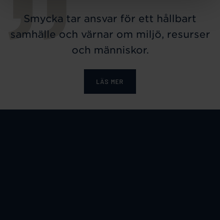
Smycka tar ansvar för ett hållbart
samhälle och värnar om miljö, resurser
och människor.
LÄS MER