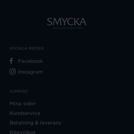
SOCIALA MEDIER
Facebook
Instagram
SUPPORT
Mina sidor
Kundservice
Betalning & leverans
Köpvillkor