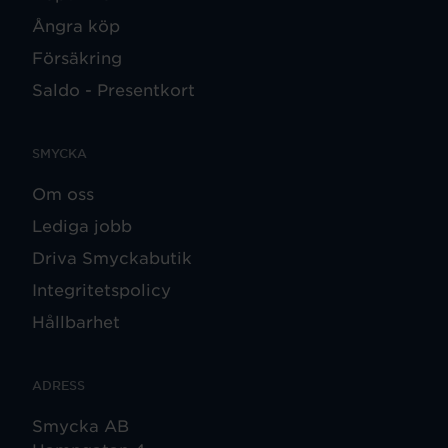
Ångra köp
Försäkring
Saldo - Presentkort
SMYCKA
Om oss
Lediga jobb
Driva Smyckabutik
Integritetspolicy
Hållbarhet
ADRESS
Smycka AB