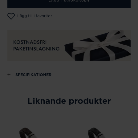
Lägg till i favoriter
SPECIFIKATIONER
Liknande produkter