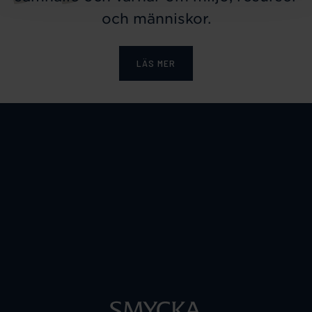
och människor.
LÄS MER