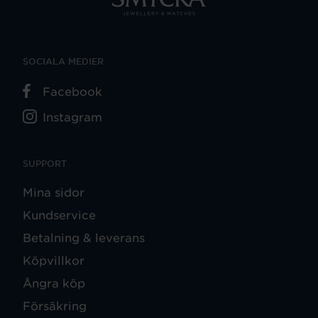
SOCIALA MEDIER
Facebook
Instagram
SUPPORT
Mina sidor
Kundservice
Betalning & leverans
Köpvillkor
Ångra köp
Försäkring