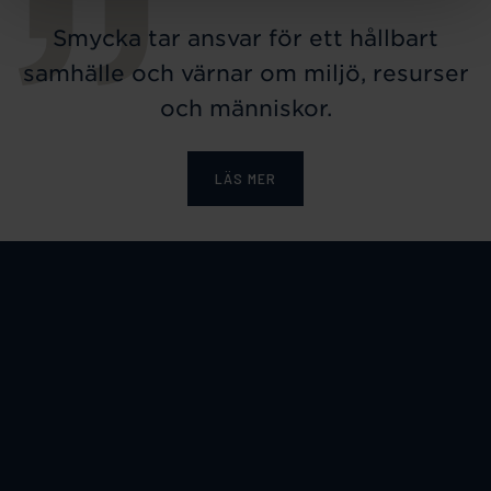
Smycka tar ansvar för ett hållbart
samhälle och värnar om miljö, resurser
och människor.
LÄS MER