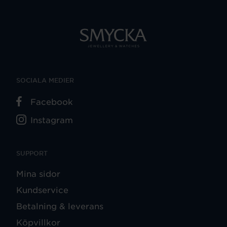
SOCIALA MEDIER
Facebook
Instagram
SUPPORT
Mina sidor
Kundservice
Betalning & leverans
Köpvillkor