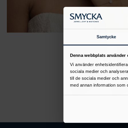
Samtycke
Denna webbplats använder 
Vi använder enhetsidentifierar
sociala medier och analysera 
till de sociala medier och a
med annan information som du 