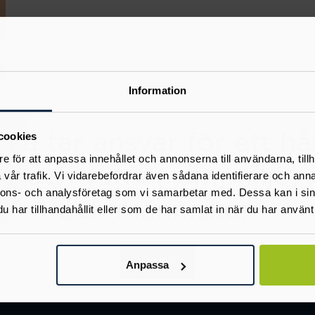
Information
Liknande produkter
cookies
e för att anpassa innehållet och annonserna till användarna, tillh
vår trafik. Vi vidarebefordrar även sådana identifierare och anna
nnons- och analysföretag som vi samarbetar med. Dessa kan i sin
har tillhandahållit eller som de har samlat in när du har använt 
Anpassa