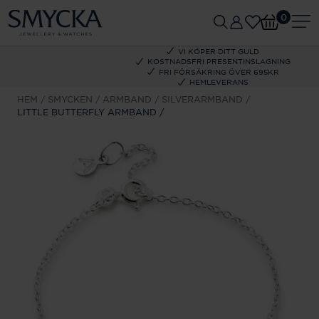
0
VI KÖPER DITT GULD
KOSTNADSFRI PRESENTINSLAGNING
FRI FÖRSÄKRING ÖVER 695KR
HEMLEVERANS
HEM
SMYCKEN
ARMBAND
SILVERARMBAND
LITTLE BUTTERFLY ARMBAND