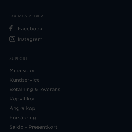
SOCIALA MEDIER
Facebook
Instagram
SUPPORT
Mina sidor
Kundservice
Betalning & leverans
Köpvillkor
Ångra köp
Försäkring
Saldo - Presentkort