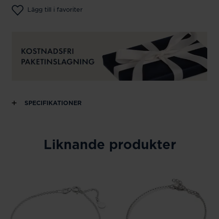
Lägg till i favoriter
SPECIFIKATIONER
Liknande produkter