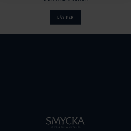
LÄS MER