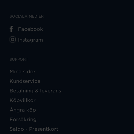
SOCIALA MEDIER
Facebook
Instagram
SUPPORT
Mina sidor
Kundservice
Betalning & leverans
Köpvillkor
Ångra köp
Försäkring
Saldo - Presentkort