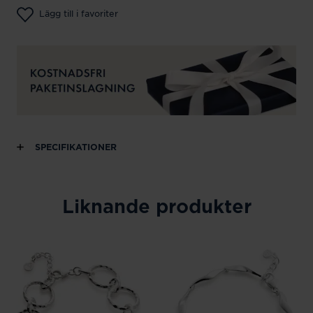
Lägg till i favoriter
SPECIFIKATIONER
Liknande produkter