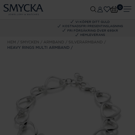
0
VI KÖPER DITT GULD
KOSTNADSFRI PRESENTINSLAGNING
FRI FÖRSÄKRING ÖVER 695KR
HEMLEVERANS
HEM
SMYCKEN
ARMBAND
SILVERARMBAND
HEAVY RINGS MULTI ARMBAND