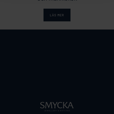
LÄS MER