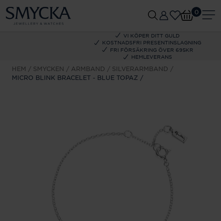
0
VI KÖPER DITT GULD
KOSTNADSFRI PRESENTINSLAGNING
FRI FÖRSÄKRING ÖVER 695KR
HEMLEVERANS
HEM
SMYCKEN
ARMBAND
SILVERARMBAND
MICRO BLINK BRACELET - BLUE TOPAZ