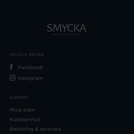
SOCIALA MEDIER
Facebook
Instagram
SUPPORT
Mina sidor
Kundservice
Betalning & leverans