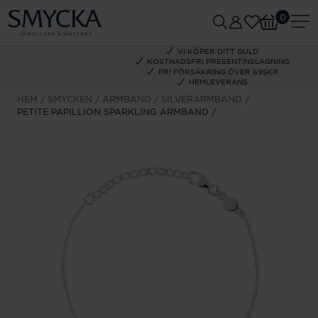
0
VI KÖPER DITT GULD
KOSTNADSFRI PRESENTINSLAGNING
FRI FÖRSÄKRING ÖVER 695KR
HEMLEVERANS
HEM
SMYCKEN
ARMBAND
SILVERARMBAND
PETITE PAPILLION SPARKLING ARMBAND