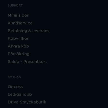
SUPPORT
Mina sidor
Kundservice
Betalning & leverans
Köpvillkor
Ångra köp
Försäkring
Saldo - Presentkort
SMYCKA
Om oss
Lediga jobb
Driva Smyckabutik