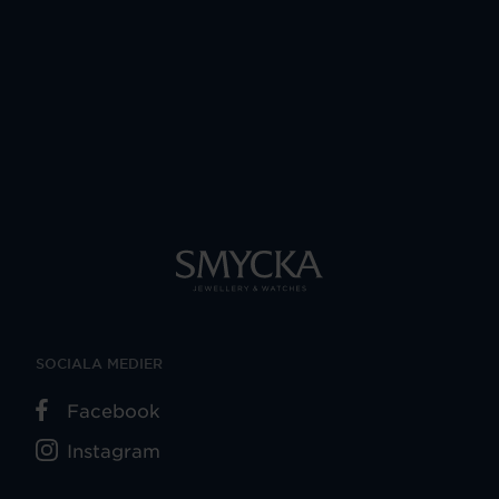
SOCIALA MEDIER
Facebook
Instagram