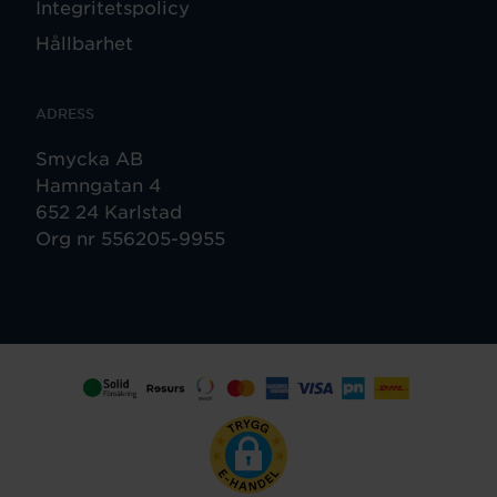
Integritetspolicy
Hållbarhet
ADRESS
Smycka AB
Hamngatan 4
652 24 Karlstad
Org nr 556205-9955