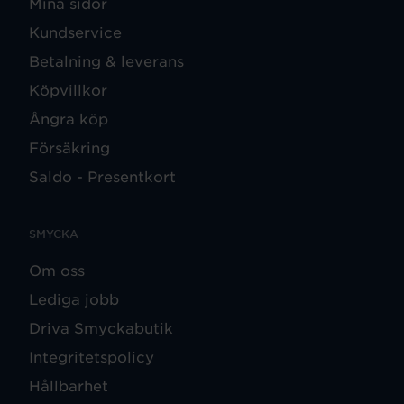
Mina sidor
Kundservice
Betalning & leverans
Köpvillkor
Ångra köp
Försäkring
Saldo - Presentkort
SMYCKA
Om oss
Lediga jobb
Driva Smyckabutik
Integritetspolicy
Hållbarhet