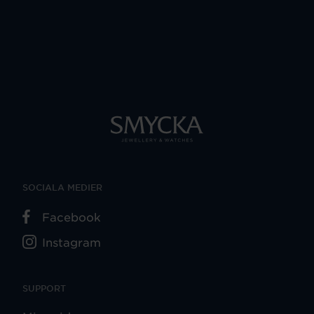
SOCIALA MEDIER
Facebook
Instagram
SUPPORT