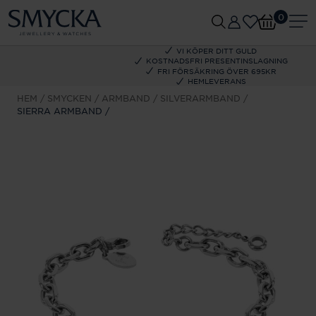
0
VI KÖPER DITT GULD
KOSTNADSFRI PRESENTINSLAGNING
FRI FÖRSÄKRING ÖVER 695KR
HEMLEVERANS
HEM
SMYCKEN
ARMBAND
SILVERARMBAND
SIERRA ARMBAND