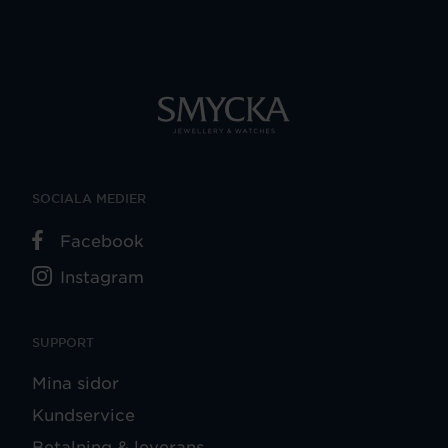
SOCIALA MEDIER
Facebook
Instagram
SUPPORT
Mina sidor
Kundservice
Betalning & leverans