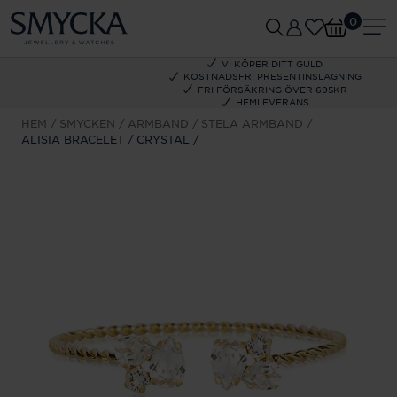
0
VI KÖPER DITT GULD
KOSTNADSFRI PRESENTINSLAGNING
FRI FÖRSÄKRING ÖVER 695KR
HEMLEVERANS
HEM
SMYCKEN
ARMBAND
STELA ARMBAND
ALISIA BRACELET / CRYSTAL