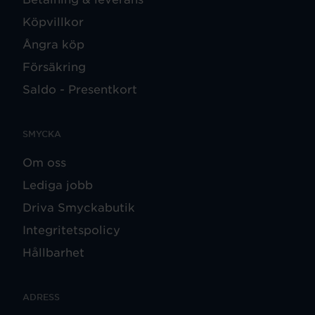
Köpvillkor
Ångra köp
Försäkring
Saldo - Presentkort
SMYCKA
Om oss
Lediga jobb
Driva Smyckabutik
Integritetspolicy
Hållbarhet
ADRESS