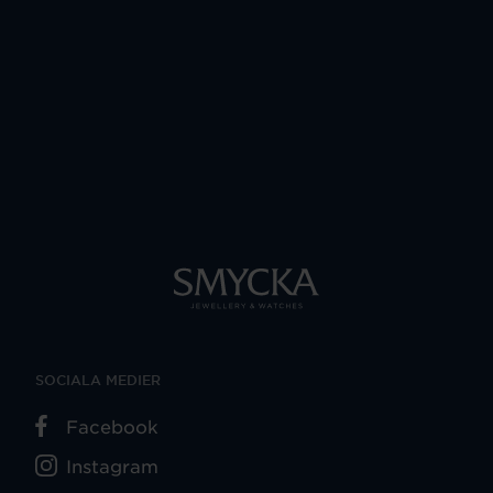
SOCIALA MEDIER
Facebook
Instagram