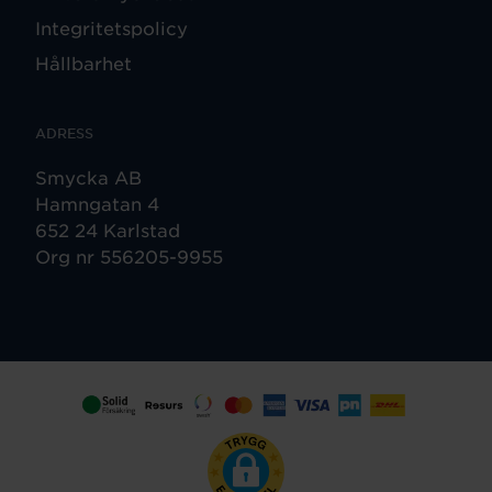
Integritetspolicy
Hållbarhet
ADRESS
Smycka AB
Hamngatan 4
652 24 Karlstad
Org nr 556205-9955