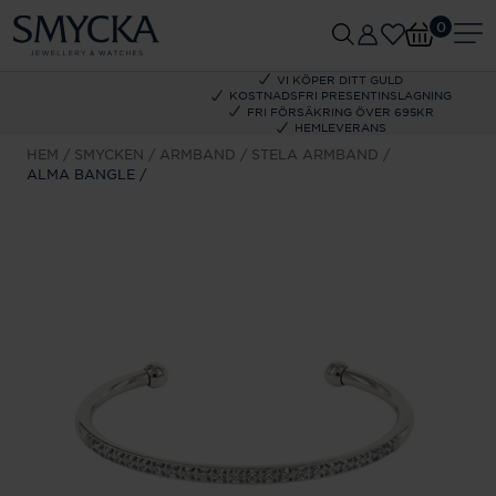
0
VI KÖPER DITT GULD
KOSTNADSFRI PRESENTINSLAGNING
FRI FÖRSÄKRING ÖVER 695KR
HEMLEVERANS
HEM
SMYCKEN
ARMBAND
STELA ARMBAND
ALMA BANGLE