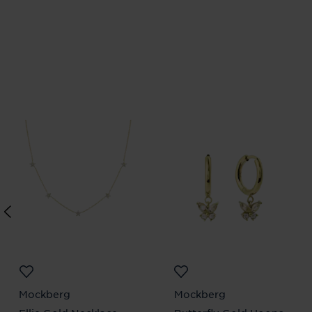
Mockberg
Mockberg