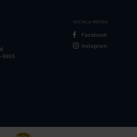
SOCIALA MEDIER
Facebook
Instagram
ad
5-9955