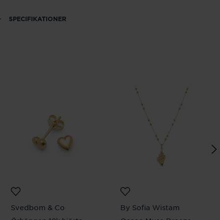
SPECIFIKATIONER
Svedbom & Co
By Sofia Wistam