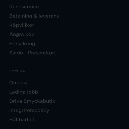
Kundservice
Betalning & leverans
Köpvillkor
Ångra köp
Försäkring
Saldo - Presentkort
SMYCKA
Om oss
Lediga jobb
Driva Smyckabutik
Integritetspolicy
Hållbarhet