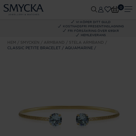
0
VI KÖPER DITT GULD
KOSTNADSFRI PRESENTINSLAGNING
FRI FÖRSÄKRING ÖVER 695KR
HEMLEVERANS
HEM
SMYCKEN
ARMBAND
STELA ARMBAND
CLASSIC PETITE BRACELET / AQUAMARINE