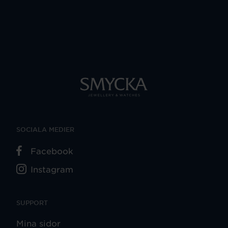
SOCIALA MEDIER
Facebook
Instagram
SUPPORT
Mina sidor