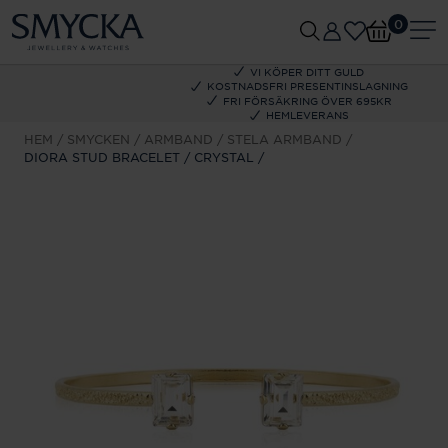
0
VI KÖPER DITT GULD
KOSTNADSFRI PRESENTINSLAGNING
FRI FÖRSÄKRING ÖVER 695KR
HEMLEVERANS
HEM
SMYCKEN
ARMBAND
STELA ARMBAND
DIORA STUD BRACELET / CRYSTAL