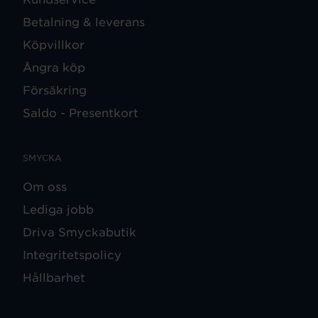
Betalning & leverans
Köpvillkor
Ångra köp
Försäkring
Saldo - Presentkort
SMYCKA
Om oss
Lediga jobb
Driva Smyckabutik
Integritetspolicy
Hållbarhet