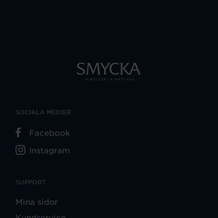
SOCIALA MEDIER
Facebook
Instagram
SUPPORT
Mina sidor
Kundservice