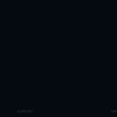
SUPPORT
SM