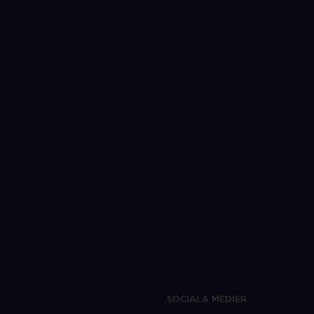
SOCIALA MEDIER