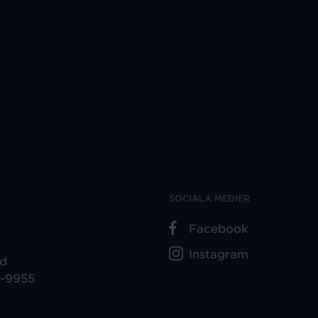
SOCIALA MEDIER
Facebook
Instagram
ad
5-9955