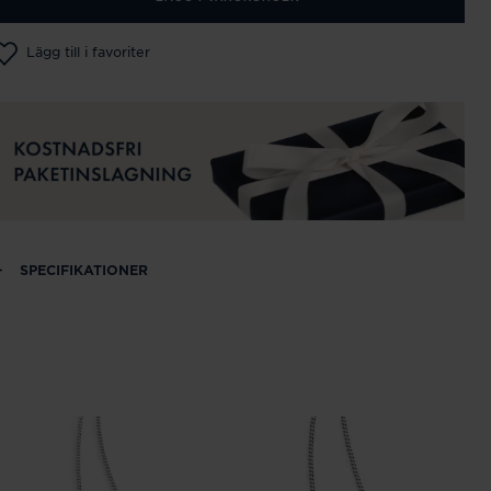
Lägg till i favoriter
SPECIFIKATIONER