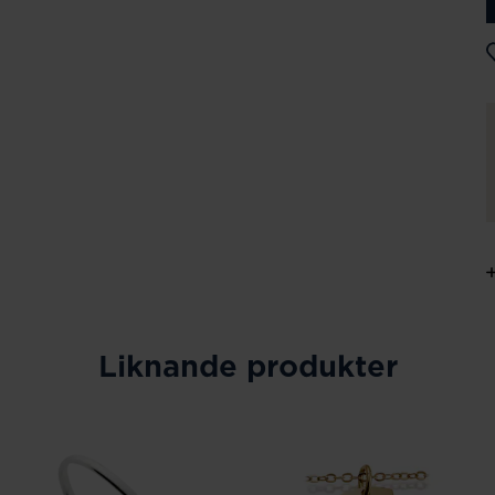
Liknande produkter