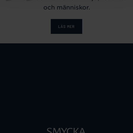
och människor.
LÄS MER