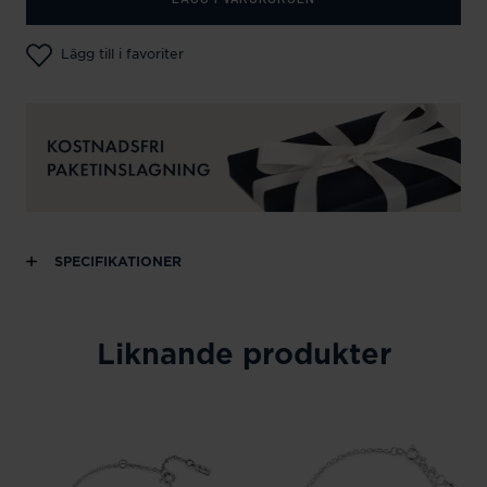
Lägg till i favoriter
SPECIFIKATIONER
Liknande produkter