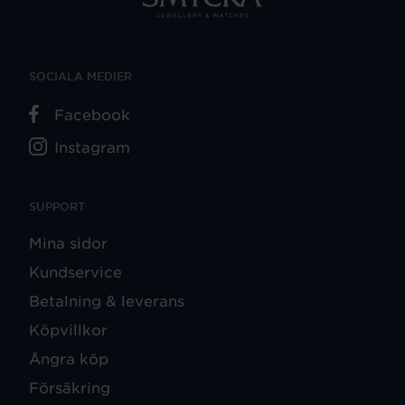
SOCIALA MEDIER
Facebook
Instagram
SUPPORT
Mina sidor
Kundservice
Betalning & leverans
Köpvillkor
Ångra köp
Försäkring