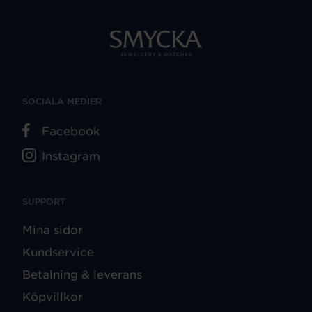
SOCIALA MEDIER
Facebook
Instagram
SUPPORT
Mina sidor
Kundservice
Betalning & leverans
Köpvillkor