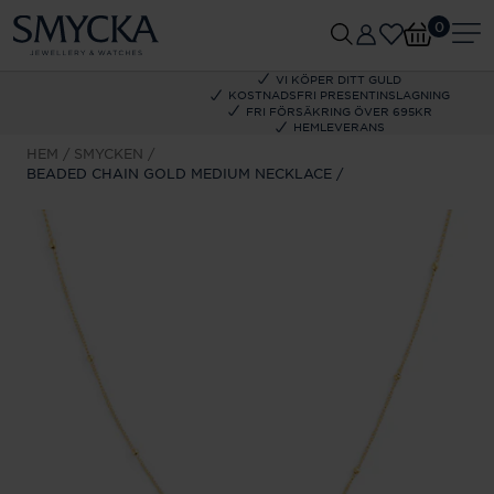
0
VI KÖPER DITT GULD
KOSTNADSFRI PRESENTINSLAGNING
FRI FÖRSÄKRING ÖVER 695KR
HEMLEVERANS
HEM
SMYCKEN
BEADED CHAIN GOLD MEDIUM NECKLACE