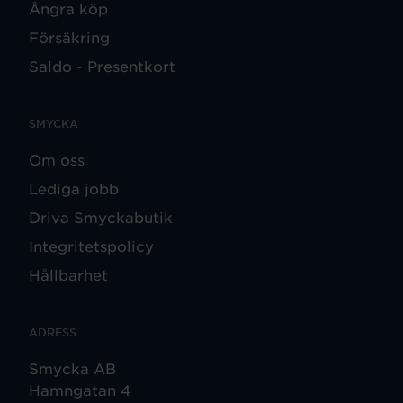
Ångra köp
Försäkring
Saldo - Presentkort
SMYCKA
Om oss
Lediga jobb
Driva Smyckabutik
Integritetspolicy
Hållbarhet
ADRESS
Smycka AB
Hamngatan 4