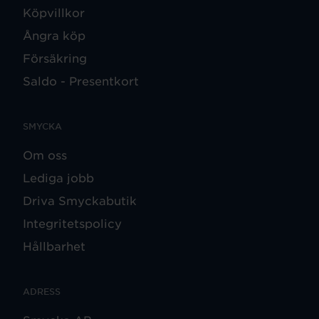
Köpvillkor
Ångra köp
Försäkring
Saldo - Presentkort
SMYCKA
Om oss
Lediga jobb
Driva Smyckabutik
Integritetspolicy
Hållbarhet
ADRESS