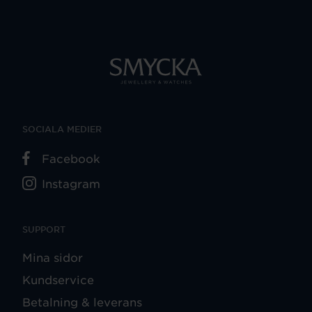
SOCIALA MEDIER
Facebook
Instagram
SUPPORT
Mina sidor
Kundservice
Betalning & leverans