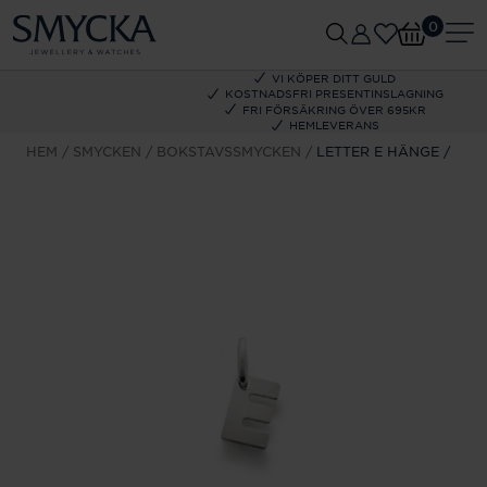
0
VI KÖPER DITT GULD
KOSTNADSFRI PRESENTINSLAGNING
FRI FÖRSÄKRING ÖVER 695KR
HEMLEVERANS
HEM
SMYCKEN
BOKSTAVSSMYCKEN
LETTER E HÄNGE