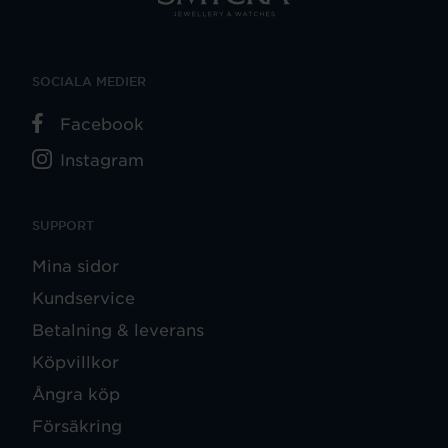
SOCIALA MEDIER
Facebook
Instagram
SUPPORT
Mina sidor
Kundservice
Betalning & leverans
Köpvillkor
Ångra köp
Försäkring