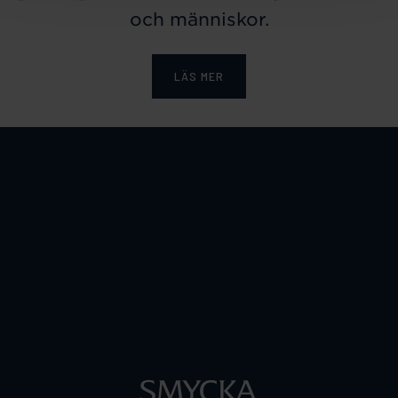
och människor.
LÄS MER