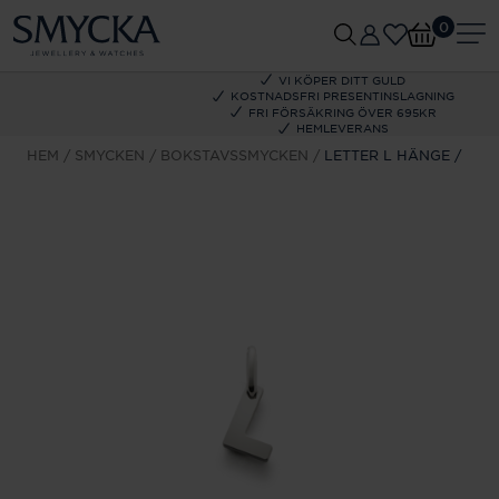
0
VI KÖPER DITT GULD
KOSTNADSFRI PRESENTINSLAGNING
FRI FÖRSÄKRING ÖVER 695KR
HEMLEVERANS
HEM
SMYCKEN
BOKSTAVSSMYCKEN
LETTER L HÄNGE