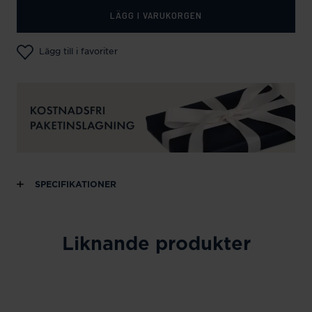
LÄGG I VARUKORGEN
Lägg till i favoriter
SPECIFIKATIONER
Liknande produkter