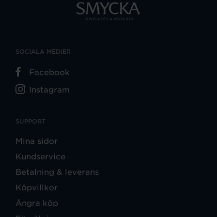
SOCIALA MEDIER
Facebook
Instagram
SUPPORT
Mina sidor
Kundservice
Betalning & leverans
Köpvillkor
Ångra köp