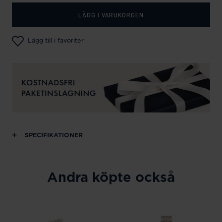
LÄGG I VARUKORGEN
Lägg till i favoriter
SPECIFIKATIONER
Andra köpte också