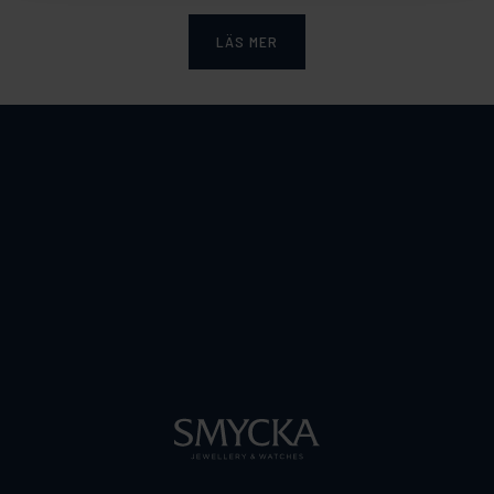
LÄS MER