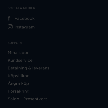
SOCIALA MEDIER
Facebook
Instagram
SUPPORT
Mina sidor
Kundservice
Betalning & leverans
Köpvillkor
Ångra köp
Försäkring
Saldo - Presentkort