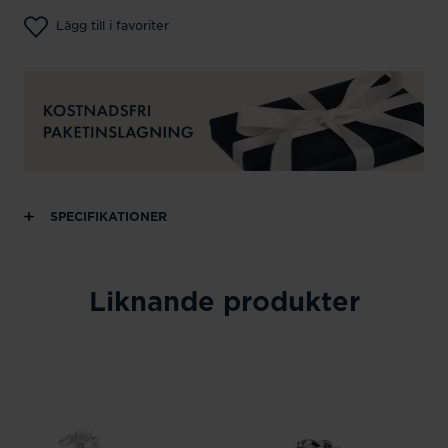
Lägg till i favoriter
SPECIFIKATIONER
Liknande produkter