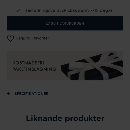
Beställningsvara, skickas inom 7-12 dagar
LÄGG I VARUKORGEN
Lägg till i favoriter
SPECIFIKATIONER
Liknande produkter