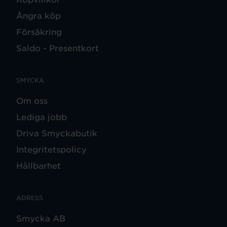
Ångra köp
Försäkring
Saldo - Presentkort
SMYCKA
Om oss
Lediga jobb
Driva Smyckabutik
Integritetspolicy
Hållbarhet
ADRESS
Smycka AB