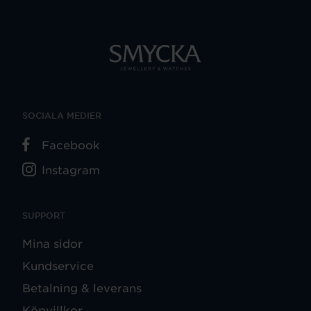
SOCIALA MEDIER
Facebook
Instagram
SUPPORT
Mina sidor
Kundservice
Betalning & leverans
Köpvillkor