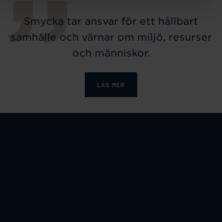
Smycka tar ansvar för ett hållbart
samhälle och värnar om miljö, resurser
och människor.
LÄS MER