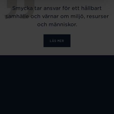
Smycka tar ansvar för ett hållbart
samhälle och värnar om miljö, resurser
och människor.
LÄS MER