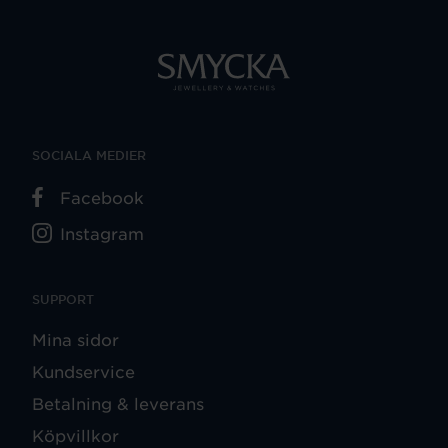
SOCIALA MEDIER
Facebook
Instagram
SUPPORT
Mina sidor
Kundservice
Betalning & leverans
Köpvillkor