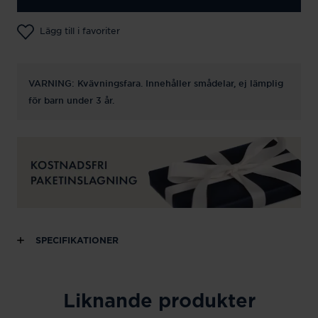
Lägg till i favoriter
VARNING: Kvävningsfara. Innehåller smådelar, ej lämplig
för barn under 3 år.
SPECIFIKATIONER
Liknande produkter