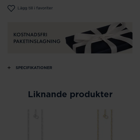
Lägg till i favoriter
SPECIFIKATIONER
Liknande produkter