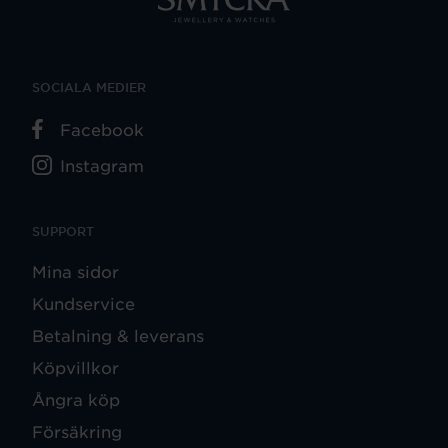
SOCIALA MEDIER
Facebook
Instagram
SUPPORT
Mina sidor
Kundservice
Betalning & leverans
Köpvillkor
Ångra köp
Försäkring