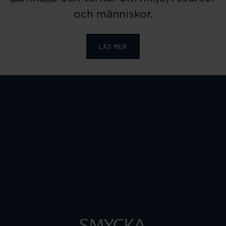
och människor.
LÄS MER