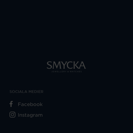
SOCIALA MEDIER
Facebook
Instagram