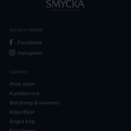
SOCIALA MEDIER
Facebook
Instagram
SUPPORT
Mina sidor
Kundservice
Betalning & leverans
Köpvillkor
Ångra köp
Försäkring