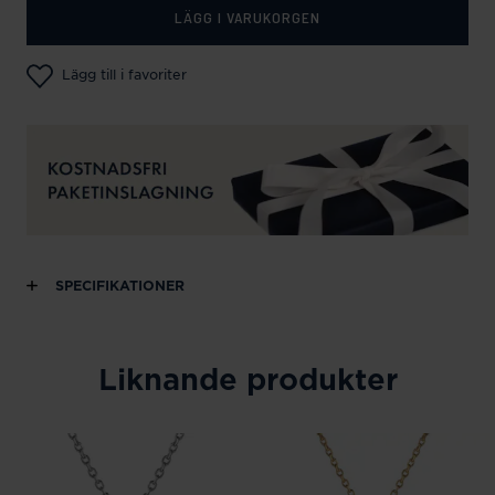
LÄGG I VARUKORGEN
Lägg till i favoriter
SPECIFIKATIONER
Liknande produkter