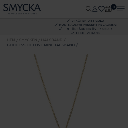
0
VI KÖPER DITT GULD
KOSTNADSFRI PRESENTINSLAGNING
FRI FÖRSÄKRING ÖVER 695KR
HEMLEVERANS
HEM
SMYCKEN
HALSBAND
GODDESS OF LOVE MINI HALSBAND