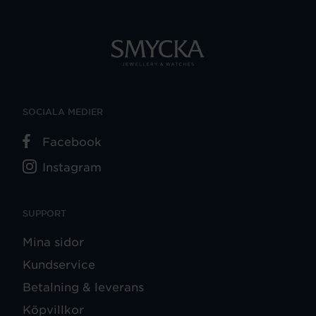
SOCIALA MEDIER
Facebook
Instagram
SUPPORT
Mina sidor
Kundservice
Betalning & leverans
Köpvillkor