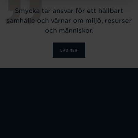
Smycka tar ansvar för ett hållbart
samhälle och värnar om miljö, resurser
och människor.
LÄS MER