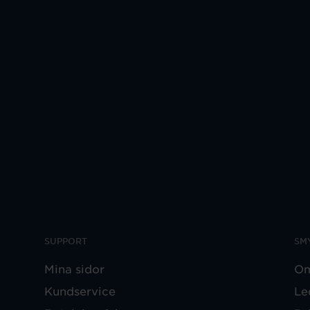
SUPPORT
SM
Mina sidor
Om
Kundservice
Le