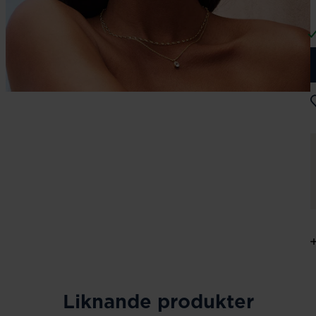
Liknande produkter