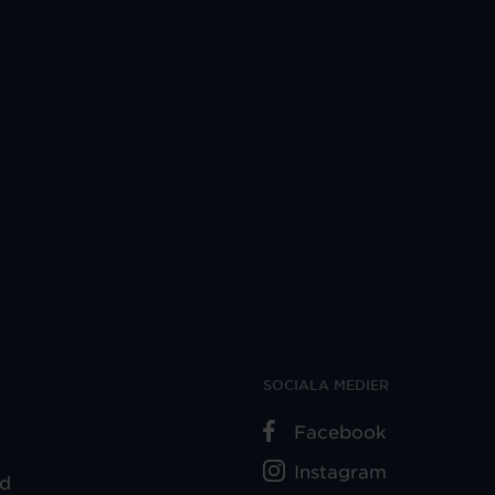
SOCIALA MEDIER
Facebook
Instagram
ad