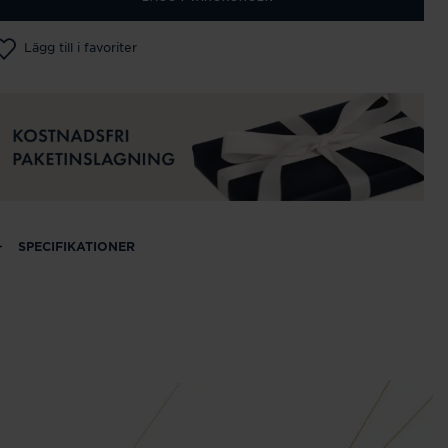
Lägg till i favoriter
SPECIFIKATIONER