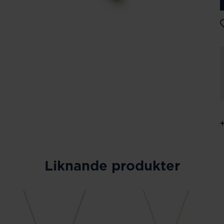
Liknande produkter