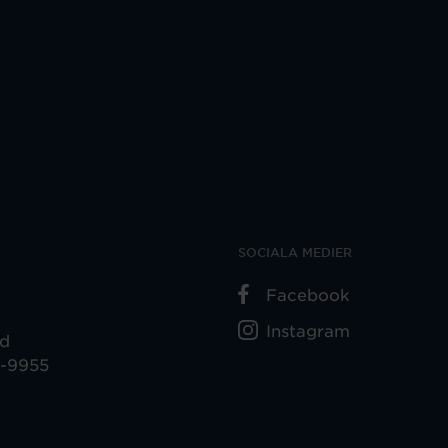
SOCIALA MEDIER
Facebook
Instagram
ad
5-9955