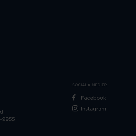
SOCIALA MEDIER
Facebook
Instagram
ad
5-9955