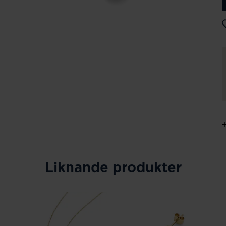
Liknande produkter