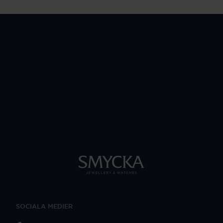
SOCIALA MEDIER