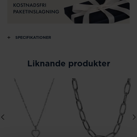
SPECIFIKATIONER
Liknande produkter