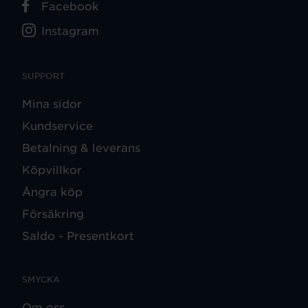
Facebook
Instagram
SUPPORT
Mina sidor
Kundservice
Betalning & leverans
Köpvillkor
Ångra köp
Försäkring
Saldo - Presentkort
SMYCKA
Om oss