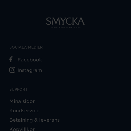
SOCIALA MEDIER
Facebook
Instagram
SUPPORT
Mina sidor
Kundservice
Betalning & leverans
Köpvillkor