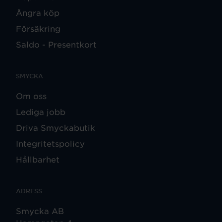
Ångra köp
Försäkring
Saldo - Presentkort
SMYCKA
Om oss
Lediga jobb
Driva Smyckabutik
Integritetspolicy
Hållbarhet
ADRESS
Smycka AB