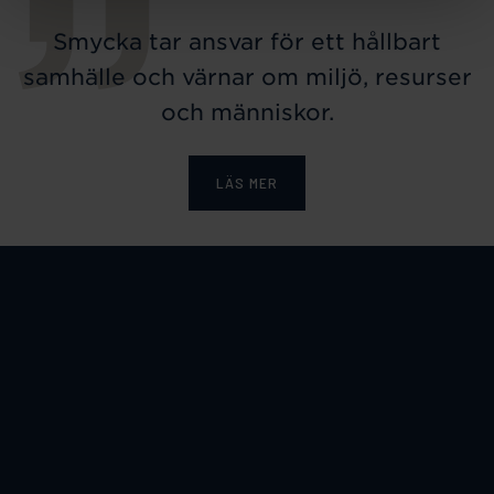
Smycka tar ansvar för ett hållbart
samhälle och värnar om miljö, resurser
och människor.
LÄS MER