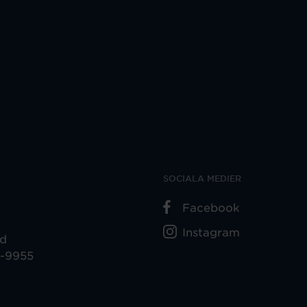
SOCIALA MEDIER
Facebook
Instagram
ad
5-9955