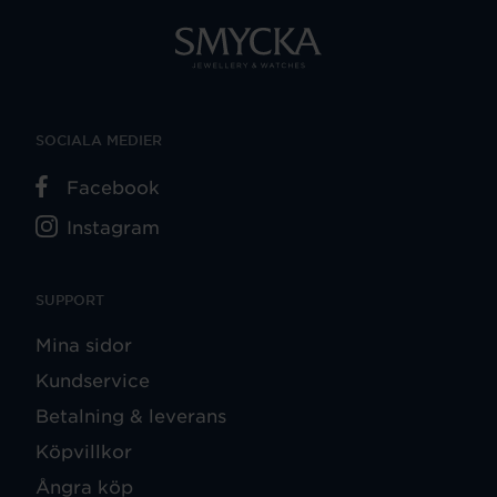
SOCIALA MEDIER
Facebook
Instagram
SUPPORT
Mina sidor
Kundservice
Betalning & leverans
Köpvillkor
Ångra köp