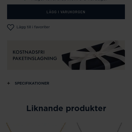
LÄGG I VARUKORGEN
Lägg till i favoriter
SPECIFIKATIONER
Liknande produkter