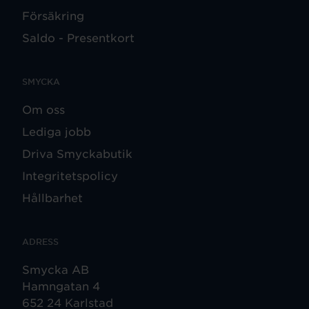
Försäkring
Saldo - Presentkort
SMYCKA
Om oss
Lediga jobb
Driva Smyckabutik
Integritetspolicy
Hållbarhet
ADRESS
Smycka AB
Hamngatan 4
652 24 Karlstad