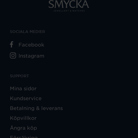
SOCIALA MEDIER
Facebook
Instagram
SUPPORT
Mina sidor
Kundservice
Betalning & leverans
Köpvillkor
Ångra köp
Försäkring