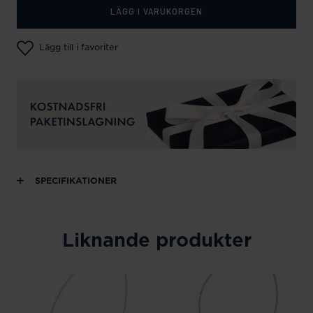
LÄGG I VARUKORGEN
Lägg till i favoriter
SPECIFIKATIONER
Liknande produkter