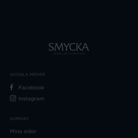
SOCIALA MEDIER
Facebook
Instagram
SUPPORT
Mina sidor