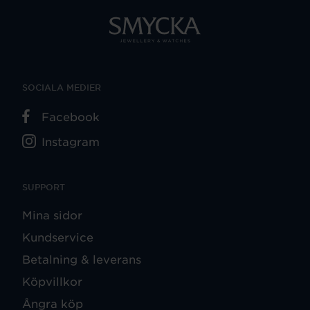
SOCIALA MEDIER
Facebook
Instagram
SUPPORT
Mina sidor
Kundservice
Betalning & leverans
Köpvillkor
Ångra köp