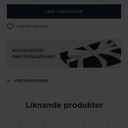
LÄGG I VARUKORGEN
Lägg till i favoriter
SPECIFIKATIONER
Liknande produkter