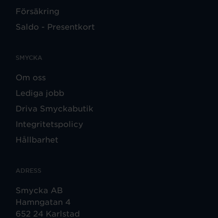
Försäkring
Saldo - Presentkort
SMYCKA
Om oss
Lediga jobb
Driva Smyckabutik
Integritetspolicy
Hållbarhet
ADRESS
Smycka AB
Hamngatan 4
652 24 Karlstad