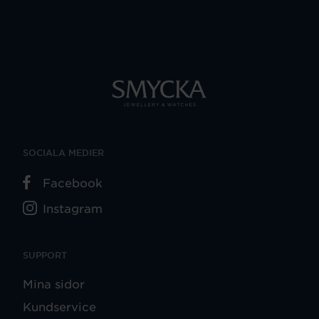
SOCIALA MEDIER
Facebook
Instagram
SUPPORT
Mina sidor
Kundservice