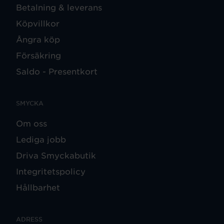
Betalning & leverans
Köpvillkor
Ångra köp
Försäkring
Saldo - Presentkort
SMYCKA
Om oss
Lediga jobb
Driva Smyckabutik
Integritetspolicy
Hållbarhet
ADRESS